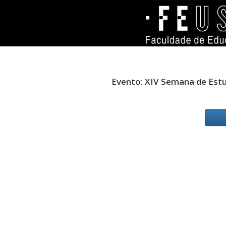
Evento: XIV Semana de Estu