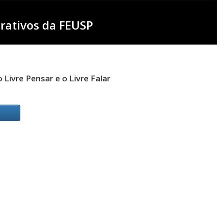
rativos da FEUSP
ivre Pensar e o Livre Falar